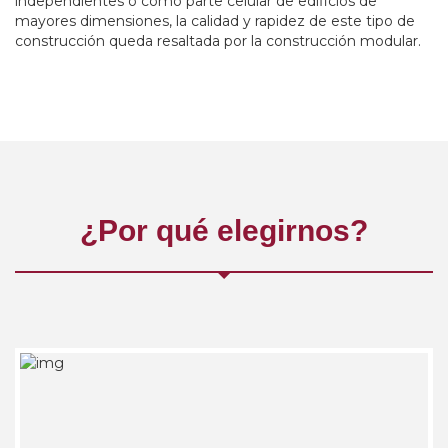
independientes o como parte celular de edificios de
mayores dimensiones, la calidad y rapidez de este tipo de
construcción queda resaltada por la construcción modular.
¿Por qué elegirnos?