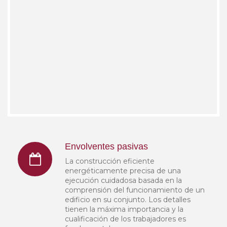
Envolventes pasivas
La construcción eficiente
energéticamente precisa de una
ejecución cuidadosa basada en la
comprensión del funcionamiento de un
edificio en su conjunto. Los detalles
tienen la máxima importancia y la
cualificación de los trabajadores es