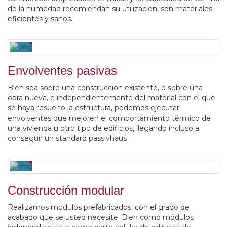
de la humedad recomiendan su utilización, son materiales
eficientes y sanos.
Envolventes pasivas
Bien sea sobre una construcción existente, o sobre una
obra nueva, e independientemente del material con el que
se haya resuelto la estructura, podemos ejecutar
envolventes que mejoren el comportamiento térmico de
una vivienda u otro tipo de edificios, llegando incluso a
conseguir un standard passivhaus
Construcción modular
Realizamos módulos prefabricados, con el grado de
acabado que se usted necesite. Bien como módulos