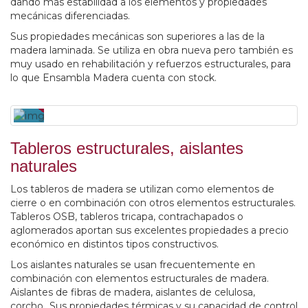
dando más estabilidad a los elementos y propiedades
mecánicas diferenciadas.
Sus propiedades mecánicas son superiores a las de la
madera laminada. Se utiliza en obra nueva pero también es
muy usado en rehabilitación y refuerzos estructurales, para
lo que Ensambla Madera cuenta con stock.
Tableros estructurales, aislantes
naturales
Los tableros de madera se utilizan como elementos de
cierre o en combinación con otros elementos estructurales.
Tableros OSB, tableros tricapa, contrachapados o
aglomerados aportan sus excelentes propiedades a precio
económico en distintos tipos constructivos.
Los aislantes naturales se usan frecuentemente en
combinación con elementos estructurales de madera.
Aislantes de fibras de madera, aislantes de celulosa,
corcho...Sus propiedades térmicas y su capacidad de control