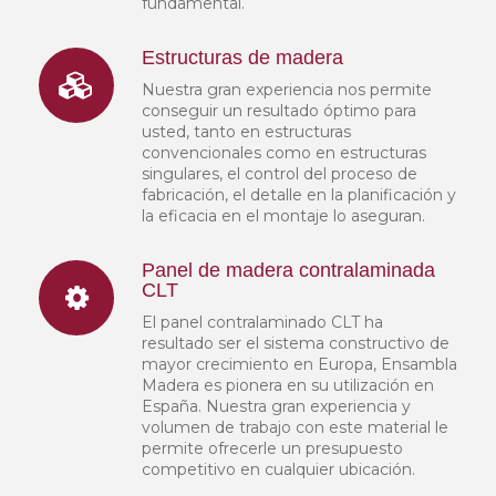
fundamental.
Estructuras de madera
Nuestra gran experiencia nos permite
conseguir un resultado óptimo para
usted, tanto en estructuras
convencionales como en estructuras
singulares, el control del proceso de
fabricación, el detalle en la planificación y
la eficacia en el montaje lo aseguran.
Panel de madera contralaminada
CLT
El panel contralaminado CLT ha
resultado ser el sistema constructivo de
mayor crecimiento en Europa, Ensambla
Madera es pionera en su utilización en
España. Nuestra gran experiencia y
volumen de trabajo con este material le
permite ofrecerle un presupuesto
competitivo en cualquier ubicación.