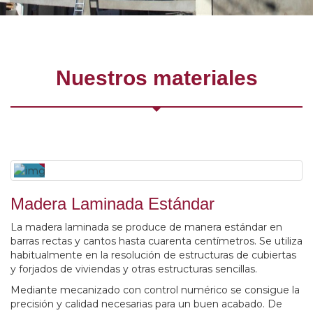
Nuestros materiales
Madera Laminada Estándar
La madera laminada se produce de manera estándar en
barras rectas y cantos hasta cuarenta centímetros. Se utiliza
habitualmente en la resolución de estructuras de cubiertas
y forjados de viviendas y otras estructuras sencillas.
Mediante mecanizado con control numérico se consigue la
precisión y calidad necesarias para un buen acabado. De