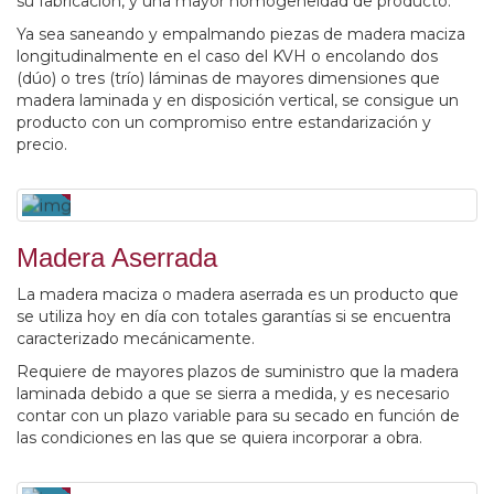
su fabricación, y una mayor homogeneidad de producto.
Ya sea saneando y empalmando piezas de madera maciza
longitudinalmente en el caso del KVH o encolando dos
(dúo) o tres (trío) láminas de mayores dimensiones que
madera laminada y en disposición vertical, se consigue un
producto con un compromiso entre estandarización y
precio.
Madera Aserrada
La madera maciza o madera aserrada es un producto que
se utiliza hoy en día con totales garantías si se encuentra
caracterizado mecánicamente.
Requiere de mayores plazos de suministro que la madera
laminada debido a que se sierra a medida, y es necesario
contar con un plazo variable para su secado en función de
las condiciones en las que se quiera incorporar a obra.