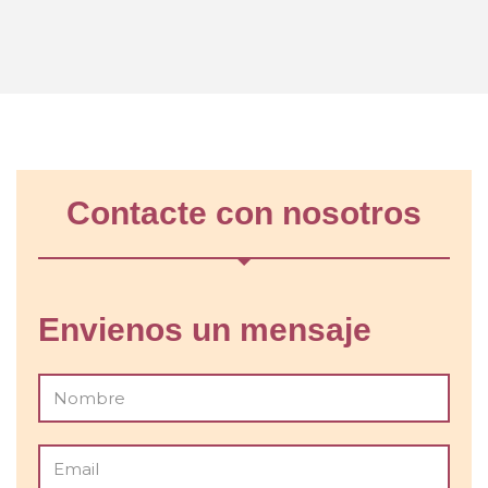
Contacte con nosotros
Envienos un mensaje