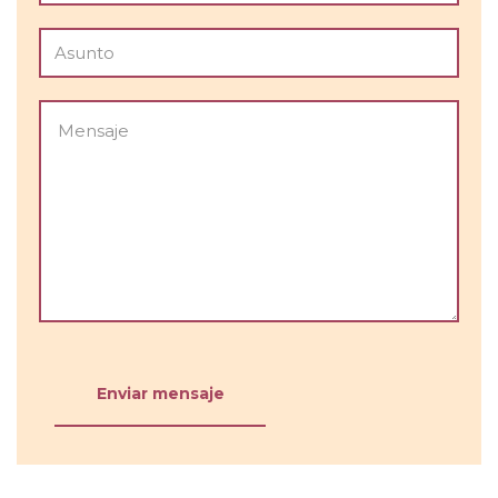
Enviar mensaje