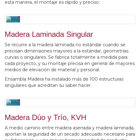
esta manera, el montaje es rápido y preciso.
Madera Laminada Singular
Se recurre a la madera laminada no estándar cuando se
precisan dimensiones mayores a la estándar, geometrías
curvas o singulares. Se fabrica totalmente a medida para
cada proyecto, y su montaje precisa en general de mayores
medios de elevación de material y personal.
Ensambla Madera ha instalado más de 100 estructuras
singulares que acreditan su saber hacer.
Madera Dúo y Trío, KVH
A medio camino entre madera aserrada y madera laminada,
aportan la seguridad de un secado adecuado necesario para