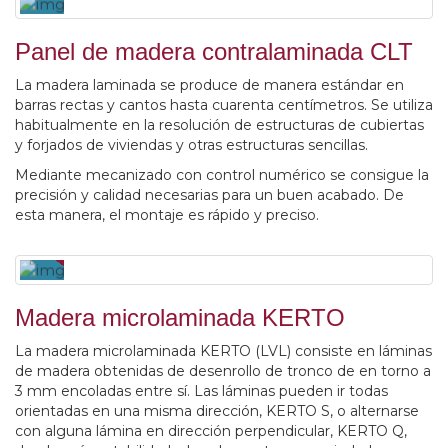
Panel de madera contralaminada CLT
La madera laminada se produce de manera estándar en
barras rectas y cantos hasta cuarenta centímetros. Se utiliza
habitualmente en la resolución de estructuras de cubiertas
y forjados de viviendas y otras estructuras sencillas.
Mediante mecanizado con control numérico se consigue la
precisión y calidad necesarias para un buen acabado. De
esta manera, el montaje es rápido y preciso.
Madera microlaminada KERTO
La madera microlaminada KERTO (LVL) consiste en láminas
de madera obtenidas de desenrollo de tronco de en torno a
3 mm encoladas entre sí. Las láminas pueden ir todas
orientadas en una misma dirección, KERTO S, o alternarse
con alguna lámina en dirección perpendicular, KERTO Q,